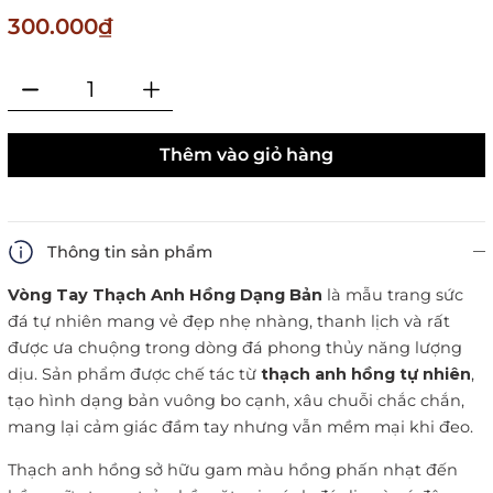
300.000₫
Thêm vào giỏ hàng
Thông tin sản phẩm
Vòng Tay Thạch Anh Hồng Dạng Bản
là mẫu trang sức
đá tự nhiên mang vẻ đẹp nhẹ nhàng, thanh lịch và rất
được ưa chuộng trong dòng đá phong thủy năng lượng
dịu. Sản phẩm được chế tác từ
thạch anh hồng tự nhiên
,
tạo hình dạng bản vuông bo cạnh, xâu chuỗi chắc chắn,
mang lại cảm giác đầm tay nhưng vẫn mềm mại khi đeo.
Thạch anh hồng sở hữu gam màu hồng phấn nhạt đến