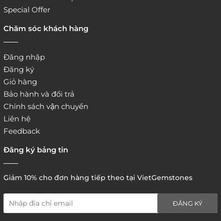
Special Offer
Chăm sóc khách hàng
Đăng nhập
Đăng ký
Giỏ hàng
Bảo hành và đổi trả
Chính sách vận chuyển
Liên hệ
Feedback
Đăng ký bảng tin
Giảm 10% cho đơn hàng tiếp theo tại VietGemstones
ĐĂNG KÝ