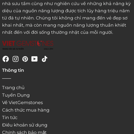
nhà sưu tầm cũng như nghiên cứu về những khả năng kỳ
diệu của nguồn năng lượng được tích lũy hàng triệu năm
từ đá tự nhiên. Chúng tôi không chỉ mang đến vẻ đẹp sơ
khai nhất, mà còn mang nguồn năng lượng thuần khiết
nhất đến với đời sống thường nhật của mỗi người.
Thông tin
Trang chủ
Tuyển Dụng
Về VietGemstones
Cách thức mua hàng
Tin tức
Điều khoản sử dụng
Chính sách bảo mật