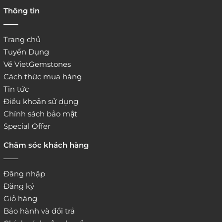
Thông tin
Trang chủ
Tuyển Dụng
Về VietGemstones
Cách thức mua hàng
Tin tức
Điều khoản sử dụng
Chính sách bảo mật
Special Offer
Chăm sóc khách hàng
Đăng nhập
Đăng ký
Giỏ hàng
Bảo hành và đổi trả