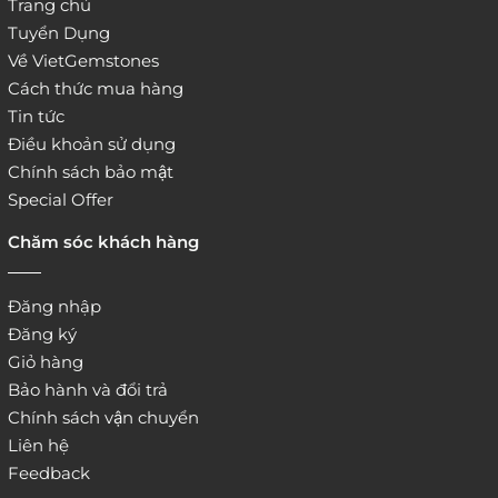
Trang chủ
Tuyển Dụng
Về VietGemstones
Cách thức mua hàng
Tin tức
Điều khoản sử dụng
Chính sách bảo mật
Special Offer
Chăm sóc khách hàng
Đăng nhập
Đăng ký
Giỏ hàng
Bảo hành và đổi trả
Chính sách vận chuyển
Liên hệ
Feedback