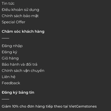
Tin tức
Điều khoản sử dụng
Chính sách bảo mật
Special Offer
Chăm sóc khách hàng
Đăng nhập
Đăng ký
Giỏ hàng
Bảo hành và đổi trả
Chính sách vận chuyển
Liên hệ
Feedback
Đăng ký bảng tin
Giảm 10% cho đơn hàng tiếp theo tại VietGemstones