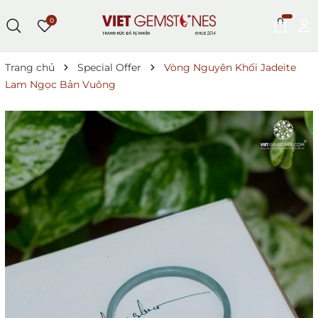
0
Trang chủ
Special Offer
Vòng Nguyên Khối Jadeite
Lam Ngọc Bản Vuông