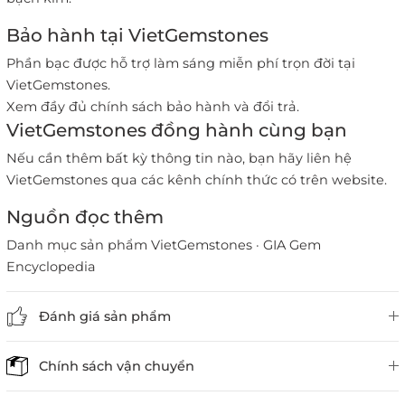
Bảo hành tại VietGemstones
Phần bạc được hỗ trợ làm sáng miễn phí trọn đời tại
VietGemstones.
Xem đầy đủ chính sách bảo hành và đổi trả
.
VietGemstones đồng hành cùng bạn
Nếu cần thêm bất kỳ thông tin nào, bạn hãy liên hệ
VietGemstones qua các kênh chính thức có trên website.
Nguồn đọc thêm
Danh mục sản phẩm VietGemstones
·
GIA Gem
Encyclopedia
Đánh giá sản phẩm
Chính sách vận chuyển