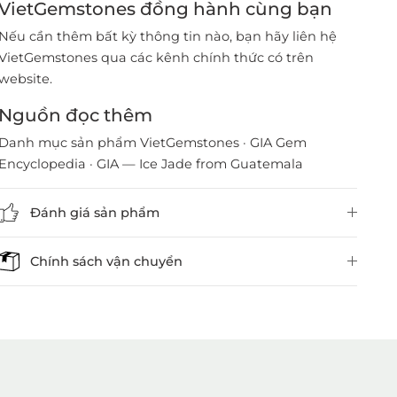
VietGemstones đồng hành cùng bạn
Nếu cần thêm bất kỳ thông tin nào, bạn hãy liên hệ
VietGemstones qua các kênh chính thức có trên
website.
Nguồn đọc thêm
Danh mục sản phẩm VietGemstones
·
GIA Gem
Encyclopedia
·
GIA — Ice Jade from Guatemala
Đánh giá sản phẩm
Chính sách vận chuyển