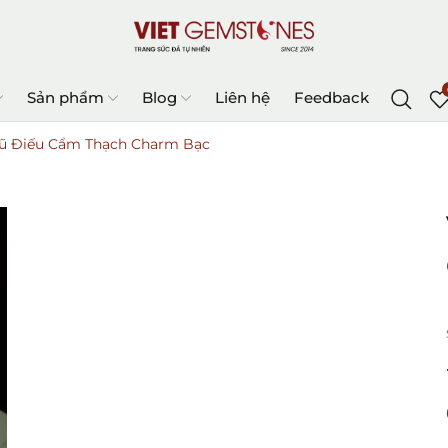
Sản phẩm
Blog
Liên hệ
Feedback
gũ Điếu Cẩm Thạch Charm Bạc