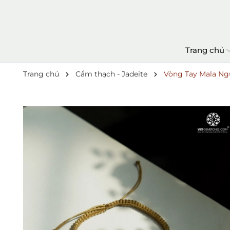
Trang chủ
Trang chủ
Cẩm thạch - Jadeite
Vòng Tay Mala N