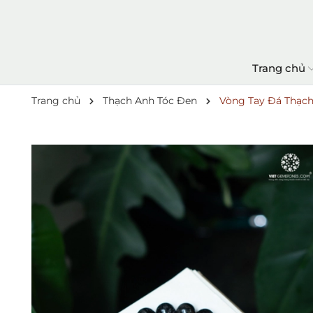
Trang chủ
Trang chủ
Thạch Anh Tóc Đen
Vòng Tay Đá Thạc