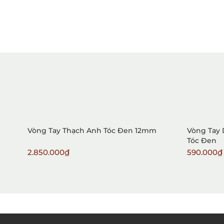
Vòng Tay Thạch Anh Tóc Đen 12mm
Vòng Tay 
Tóc Đen
2.850.000₫
590.000₫