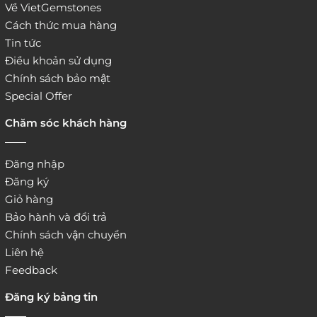
Về VietGemstones
Cách thức mua hàng
Tin tức
Điều khoản sử dụng
Chính sách bảo mật
Special Offer
Chăm sóc khách hàng
Đăng nhập
Đăng ký
Giỏ hàng
Bảo hành và đổi trả
Chính sách vận chuyển
Liên hệ
Feedback
Đăng ký bảng tin