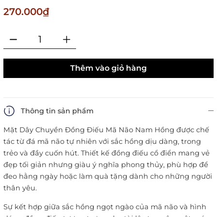
270.000₫
Thêm vào giỏ hàng
Thông tin sản phẩm
Mặt Dây Chuyền Đồng Điếu Mã Não Nam Hồng được chế
tác từ đá mã não tự nhiên với sắc hồng dịu dàng, trong
trẻo và đầy cuốn hút. Thiết kế đồng điếu cổ điển mang vẻ
đẹp tối giản nhưng giàu ý nghĩa phong thủy, phù hợp để
đeo hằng ngày hoặc làm quà tặng dành cho những người
thân yêu.
Sự kết hợp giữa sắc hồng ngọt ngào của mã não và hình