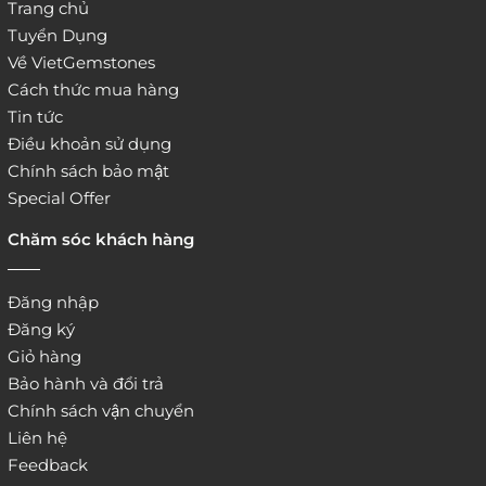
Trang chủ
Tuyển Dụng
Về VietGemstones
Cách thức mua hàng
Tin tức
Điều khoản sử dụng
Chính sách bảo mật
Special Offer
Chăm sóc khách hàng
Đăng nhập
Đăng ký
Giỏ hàng
Bảo hành và đổi trả
Chính sách vận chuyển
Liên hệ
Feedback