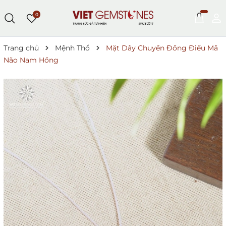
0
Trang chủ
Mệnh Thổ
Mặt Dây Chuyền Đồng Điếu Mã
Não Nam Hồng