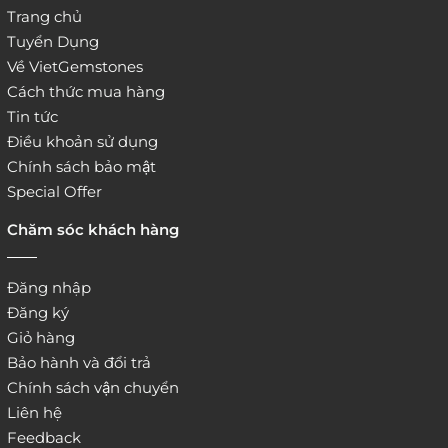
Trang chủ
Tuyển Dụng
Về VietGemstones
Cách thức mua hàng
Tin tức
Điều khoản sử dụng
Chính sách bảo mật
Special Offer
Chăm sóc khách hàng
Đăng nhập
Đăng ký
Giỏ hàng
Bảo hành và đổi trả
Chính sách vận chuyển
Liên hệ
Feedback