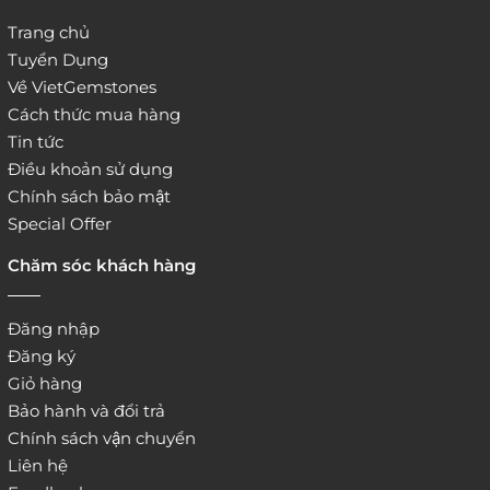
Trang chủ
Tuyển Dụng
Về VietGemstones
Cách thức mua hàng
Tin tức
Điều khoản sử dụng
Chính sách bảo mật
Special Offer
Chăm sóc khách hàng
Đăng nhập
Đăng ký
Giỏ hàng
Bảo hành và đổi trả
Chính sách vận chuyển
Liên hệ