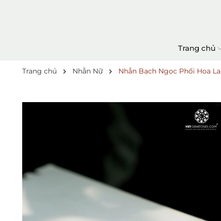
Trang chủ
Trang chủ
Nhẫn Nữ
Nhẫn Bạch Ngọc Phối Hoa L