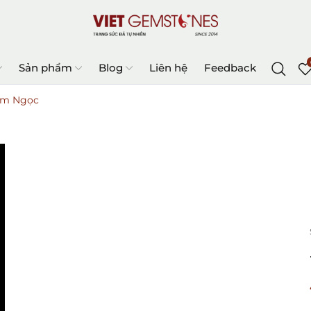
Sản phẩm
Blog
Liên hệ
Feedback
am Ngọc