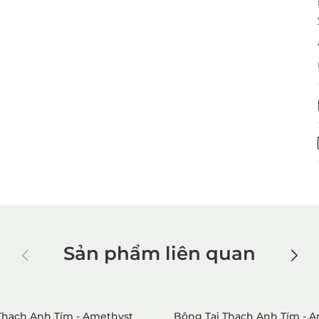
Sản phẩm liên quan
Thạch Anh Tím - Amethyst
Bông Tai Thạch Anh Tím - 