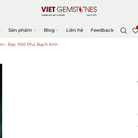
Sản phẩm
Blog
Liên hệ
Feedback
en - Bạc 950 Phủ Bạch Kim