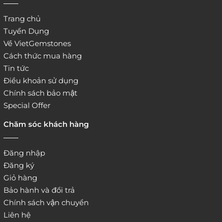
Trang chủ
Tuyển Dụng
Về VietGemstones
Cách thức mua hàng
Tin tức
Điều khoản sử dụng
Chính sách bảo mật
Special Offer
Chăm sóc khách hàng
Đăng nhập
Đăng ký
Giỏ hàng
Bảo hành và đổi trả
Chính sách vận chuyển
Liên hệ