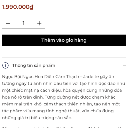
1.990.000₫
Thêm vào giỏ hàng
Thông tin sản phẩm
Ngọc Bội Ngọc Hoa Diện Cẩm Thạch – Jadeite gây ấn
tượng ngay từ ánh nhìn đầu tiên với tạo hình độc đáo như
một chiếc mặt nạ cách điệu, hòa quyện cùng những đóa
hoa nở rộ trên đỉnh. Từng đường nét được chạm khắc
mềm mại trên khối cẩm thạch thiên nhiên, tạo nên một
tác phẩm vừa mang tính nghệ thuật, vừa chứa đựng
những giá trị biểu tượng sâu sắc.