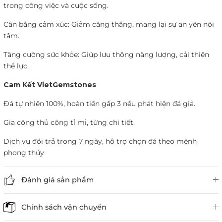
trong công việc và cuộc sống.
Cân bằng cảm xúc: Giảm căng thẳng, mang lại sự an yên nội
tâm.
Tăng cường sức khỏe: Giúp lưu thông năng lượng, cải thiện
thể lực.
Cam Kết VietGemstones
Đá tự nhiên 100%, hoàn tiền gấp 3 nếu phát hiện đá giả.
Gia công thủ công tỉ mỉ, từng chi tiết.
Dịch vụ đổi trả trong 7 ngày, hỗ trợ chọn đá theo mệnh
phong thủy
Đánh giá sản phẩm
Chính sách vận chuyển