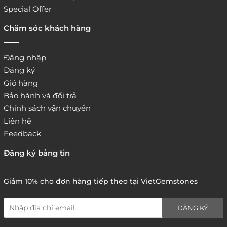
Special Offer
Chăm sóc khách hàng
Đăng nhập
Đăng ký
Giỏ hàng
Bảo hành và đổi trả
Chính sách vận chuyển
Liên hệ
Feedback
Đăng ký bảng tin
Giảm 10% cho đơn hàng tiếp theo tại VietGemstones
ĐĂNG KÝ
5. Hình thức thanh toán