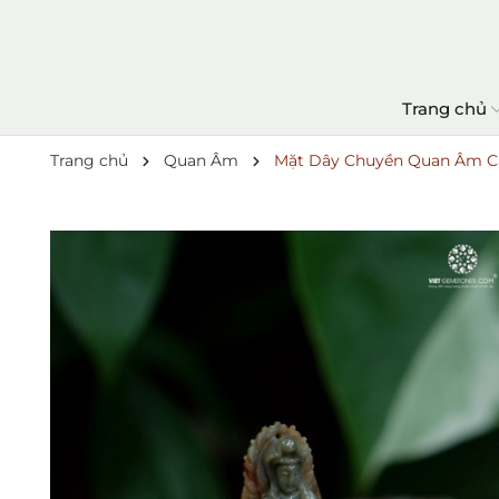
Trang chủ
Trang chủ
Quan Âm
Mặt Dây Chuyền Quan Âm C