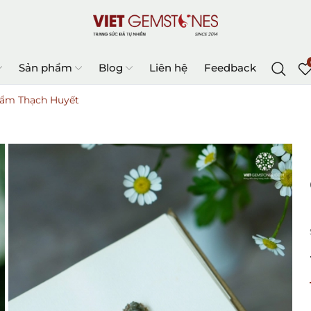
Sản phẩm
Blog
Liên hệ
Feedback
ẩm Thạch Huyết