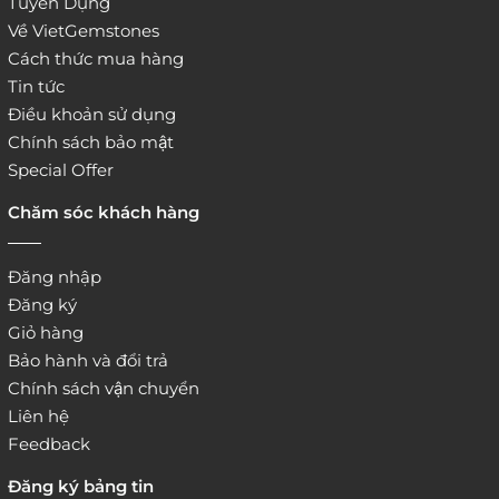
Tuyển Dụng
Về VietGemstones
Cách thức mua hàng
Tin tức
Điều khoản sử dụng
Chính sách bảo mật
Special Offer
Chăm sóc khách hàng
Đăng nhập
Đăng ký
Giỏ hàng
Bảo hành và đổi trả
Chính sách vận chuyển
Liên hệ
Feedback
Đăng ký bảng tin