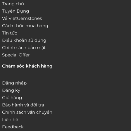
Trang chủ
Tuyển Dụng
Về VietGemstones
Cách thức mua hàng
Tin tức
Điều khoản sử dụng
Chính sách bảo mật
Special Offer
Chăm sóc khách hàng
Đăng nhập
Đăng ký
Giỏ hàng
Bảo hành và đổi trả
Chính sách vận chuyển
Liên hệ
Feedback