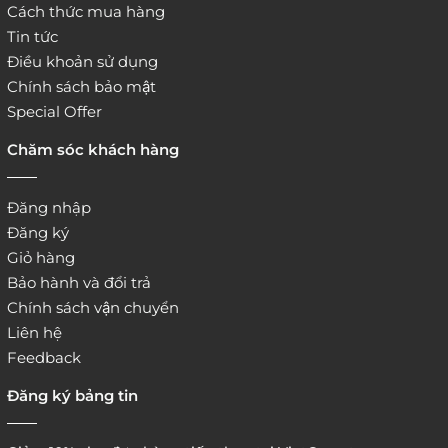
Cách thức mua hàng
Tin tức
Điều khoản sử dụng
Chính sách bảo mật
Special Offer
Chăm sóc khách hàng
Đăng nhập
Đăng ký
Giỏ hàng
Bảo hành và đổi trả
Chính sách vận chuyển
Liên hệ
Feedback
Đăng ký bảng tin