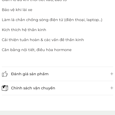
Bảo vệ khi lái xe
Làm lá chắn chống sóng điện từ (điện thoại, laptop…)
Kích thích hệ thần kinh
Cải thiện tuần hoàn & các vấn đề thần kinh
Cân bằng nội tiết, điều hòa hormone
Đánh giá sản phẩm
Chính sách vận chuyển