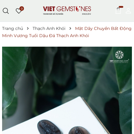
0
Trang chủ
Thạch Anh Khói
Mặt Dây Chuyền Bất Động
Minh Vương Tuổi Dậu Đá Thạch Anh Khói