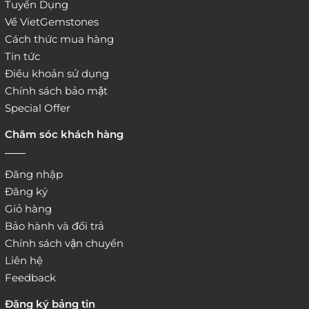
Tuyển Dụng
Về VietGemstones
Cách thức mua hàng
Tin tức
Điều khoản sử dụng
Chính sách bảo mật
Special Offer
Chăm sóc khách hàng
Đăng nhập
Đăng ký
Giỏ hàng
Bảo hành và đổi trả
Chính sách vận chuyển
Liên hệ
Feedback
Đăng ký bảng tin