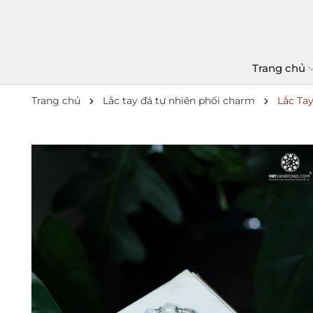
Trang chủ
Trang chủ
Lắc tay đá tự nhiên phối charm
Lắc Ta