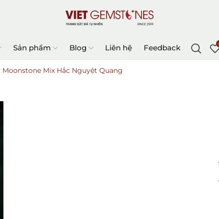
Sản phẩm
Blog
Liên hệ
Feedback
y Moonstone Mix Hắc Nguyệt Quang