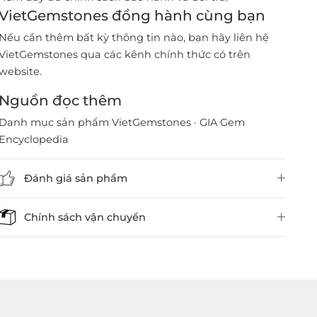
VietGemstones đồng hành cùng bạn
Nếu cần thêm bất kỳ thông tin nào, bạn hãy liên hệ
VietGemstones qua các kênh chính thức có trên
website.
Nguồn đọc thêm
Danh mục sản phẩm VietGemstones
·
GIA Gem
Encyclopedia
Đánh giá sản phẩm
Chính sách vận chuyển