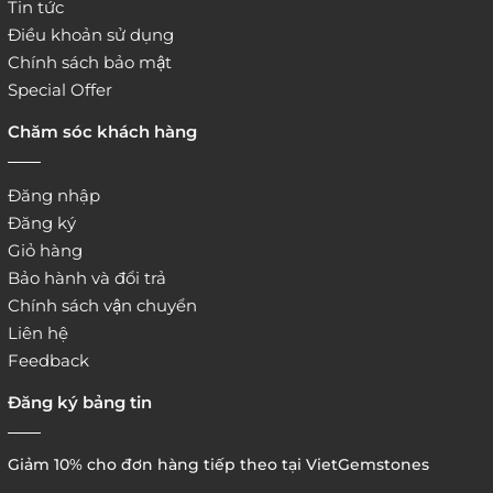
Tin tức
Điều khoản sử dụng
Chính sách bảo mật
Special Offer
Chăm sóc khách hàng
Đăng nhập
Đăng ký
Giỏ hàng
Bảo hành và đổi trả
Chính sách vận chuyển
Liên hệ
Feedback
Đăng ký bảng tin
Giảm 10% cho đơn hàng tiếp theo tại VietGemstones