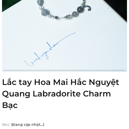
Lắc tay Hoa Mai Hắc Nguyệt
Quang Labradorite Charm
Bạc
SKU:
(Đang cập nhật...)