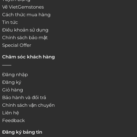
Về VietGemstones
Cách thức mua hàng
Tin tức
Điều khoản sử dụng
Chính sách bảo mật
Special Offer
Chăm sóc khách hàng
Đăng nhập
Đăng ký
Giỏ hàng
Bảo hành và đổi trả
Chính sách vận chuyển
Liên hệ
Feedback
Đăng ký bảng tin