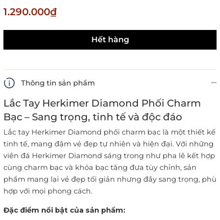
1.290.000₫
Hết hàng
Thông tin sản phẩm
Lắc Tay Herkimer Diamond Phối Charm
Bạc – Sang trọng, tinh tế và độc đáo
Lắc tay Herkimer Diamond phối charm bạc là một thiết kế
tinh tế, mang đậm vẻ đẹp tự nhiên và hiện đại. Với những
viên đá Herkimer Diamond sáng trong như pha lê kết hợp
cùng charm bạc và khóa bạc tăng đưa tùy chỉnh, sản
phẩm mang lại vẻ đẹp tối giản nhưng đầy sang trọng, phù
hợp với mọi phong cách.
Đặc điểm nổi bật của sản phẩm: