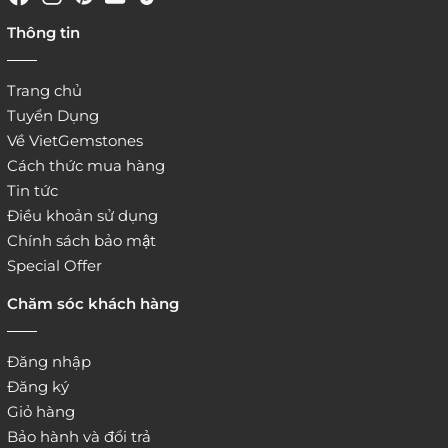
Thông tin
Trang chủ
Tuyển Dụng
Về VietGemstones
Cách thức mua hàng
Tin tức
Điều khoản sử dụng
Chính sách bảo mật
Special Offer
Chăm sóc khách hàng
Đăng nhập
Đăng ký
Giỏ hàng
Bảo hành và đổi trả