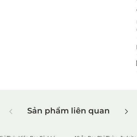
Sản phẩm liên quan