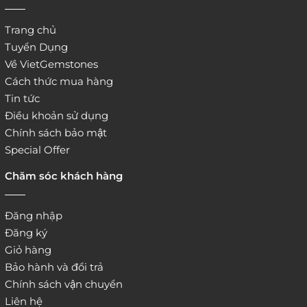
Trang chủ
Tuyển Dụng
Về VietGemstones
Cách thức mua hàng
Tin tức
Điều khoản sử dụng
Chính sách bảo mật
Special Offer
Chăm sóc khách hàng
Đăng nhập
Đăng ký
Giỏ hàng
Bảo hành và đổi trả
Chính sách vận chuyển
Liên hệ