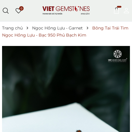
0
Trang chủ
Ngọc Hồng Lựu - Garnet
Bông Tai Trái Tim
Ngọc Hồng Lựu - Bạc 950 Phủ Bạch Kim