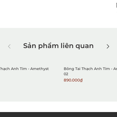
Sản phẩm liên quan
Thạch Anh Tím - Amethyst
Bông Tai Thạch Anh Tím - 
02
890.000₫