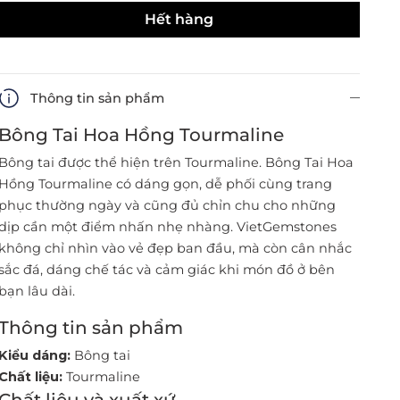
Hết hàng
Thông tin sản phẩm
Bông Tai Hoa Hồng Tourmaline
Bông tai được thể hiện trên Tourmaline. Bông Tai Hoa
Hồng Tourmaline có dáng gọn, dễ phối cùng trang
phục thường ngày và cũng đủ chỉn chu cho những
dịp cần một điểm nhấn nhẹ nhàng. VietGemstones
không chỉ nhìn vào vẻ đẹp ban đầu, mà còn cân nhắc
sắc đá, dáng chế tác và cảm giác khi món đồ ở bên
bạn lâu dài.
Thông tin sản phẩm
Kiểu dáng:
Bông tai
Chất liệu:
Tourmaline