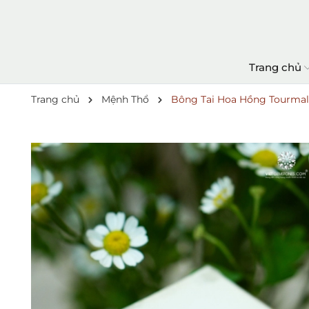
Trang chủ
Trang chủ
Mệnh Thổ
Bông Tai Hoa Hồng Tourmal