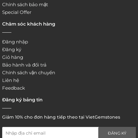
Chính sách bảo mật
Special Offer
Chăm sóc khách hàng
Đăng nhập
Đăng ký
Giỏ hàng
Bảo hành và đổi trả
Chính sách vận chuyển
Liên hệ
Feedback
Đăng ký bảng tin
Giảm 10% cho đơn hàng tiếp theo tại VietGemstones
ĐĂNG KÝ