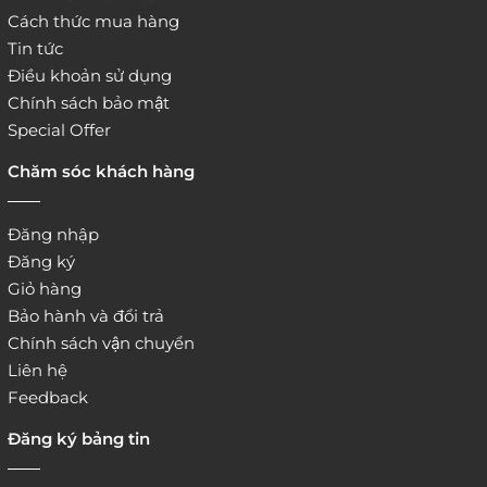
Cách thức mua hàng
Tin tức
Điều khoản sử dụng
Chính sách bảo mật
Special Offer
Chăm sóc khách hàng
Đăng nhập
Đăng ký
Giỏ hàng
Bảo hành và đổi trả
Chính sách vận chuyển
Liên hệ
Feedback
Đăng ký bảng tin