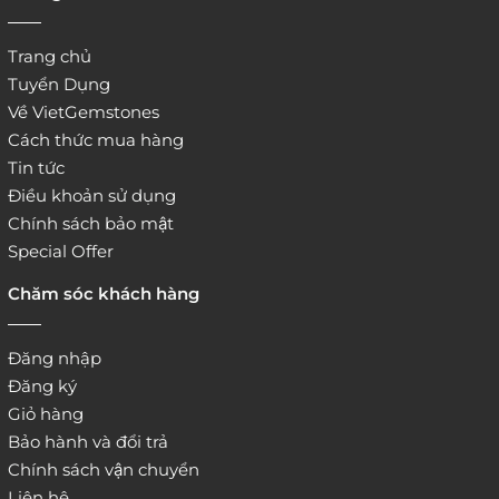
Trang chủ
Tuyển Dụng
Về VietGemstones
Cách thức mua hàng
Tin tức
Điều khoản sử dụng
Chính sách bảo mật
Special Offer
Chăm sóc khách hàng
Đăng nhập
Đăng ký
Giỏ hàng
Bảo hành và đổi trả
Chính sách vận chuyển
Liên hệ