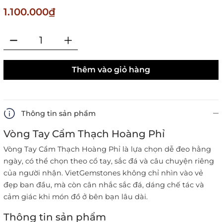
1.100.000₫
Thêm vào giỏ hàng
Thông tin sản phẩm
Vòng Tay Cẩm Thạch Hoàng Phỉ
Vòng Tay Cẩm Thạch Hoàng Phỉ là lựa chọn dễ đeo hằng
ngày, có thể chọn theo cổ tay, sắc đá và câu chuyện riêng
của người nhận. VietGemstones không chỉ nhìn vào vẻ
đẹp ban đầu, mà còn cân nhắc sắc đá, dáng chế tác và
cảm giác khi món đồ ở bên bạn lâu dài.
Thông tin sản phẩm