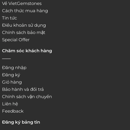
Về VietGemstones
Cách thức mua hàng
Tin tức
Điều khoản sử dụng
Chính sách bảo mật
Special Offer
Chăm sóc khách hàng
Đăng nhập
Đăng ký
Giỏ hàng
Bảo hành và đổi trả
Chính sách vận chuyển
Liên hệ
Feedback
Đăng ký bảng tin