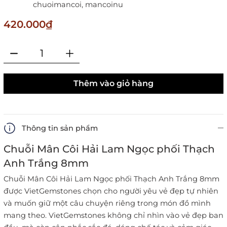
chuoimancoi,
mancoinu
420.000₫
Thêm vào giỏ hàng
Thông tin sản phẩm
Chuỗi Mân Côi Hải Lam Ngọc phối Thạch
Anh Trắng 8mm
Chuỗi Mân Côi Hải Lam Ngọc phối Thạch Anh Trắng 8mm
được VietGemstones chọn cho người yêu vẻ đẹp tự nhiên
và muốn giữ một câu chuyện riêng trong món đồ mình
mang theo. VietGemstones không chỉ nhìn vào vẻ đẹp ban