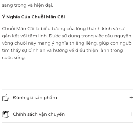
sang trọng và hiện đại.
Ý Nghĩa Của Chuỗi Mân Côi
Chuỗi Mân Côi là biểu tượng của lòng thành kính và sự
gắn kết với tâm linh. Được sử dụng trong việc cầu nguyện,
vòng chuỗi này mang ý nghĩa thiêng liêng, giúp con người
tìm thấy sự bình an và hướng về điều thiện lành trong
cuộc sống.
Đánh giá sản phẩm
Chính sách vận chuyển