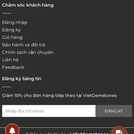
Chăm sóc khách hàng
Đăng nhập
Đăng ký
Giỏ hàng
Bảo hành và đổi trả
Chính sách vận chuyển
Liên hệ
Feedback
Đăng ký bảng tin
Giảm 10% cho đơn hàng tiếp theo tại VietGemstones
ĐĂNG KÝ
5. Hình thức thanh toán