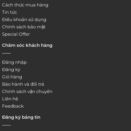
Cách thức mua hàng
Tin tức
Điều khoản sử dụng
Chính sách bảo mật
Special Offer
Chăm sóc khách hàng
Đăng nhập
Đăng ký
Giỏ hàng
Bảo hành và đổi trả
Chính sách vận chuyển
Liên hệ
Feedback
Đăng ký bảng tin