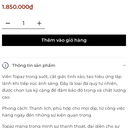
1.850.000₫
Thêm vào giỏ hàng
Thông tin sản phẩm
Viên Topaz trong suốt, cắt giác tinh xảo, tạo hiệu ứng lấp
lánh khi tiếp xúc ánh sáng. Đây là loại đá quý tự nhiên,
được chọn lựa kỹ càng để đảm bảo độ trong và chất lượng
cao.
Phong cách: Thanh lịch, phù hợp cho mọi dịp, từ công việc
hàng ngày đến những sự kiện quan trọng.
Topaz mang trong mình sự thanh thoát, đại diện cho sự