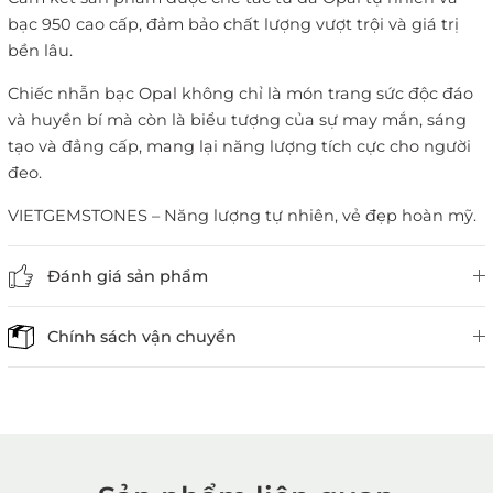
bạc 950 cao cấp, đảm bảo chất lượng vượt trội và giá trị
bền lâu.
Chiếc nhẫn bạc Opal không chỉ là món trang sức độc đáo
và huyền bí mà còn là biểu tượng của sự may mắn, sáng
tạo và đẳng cấp, mang lại năng lượng tích cực cho người
đeo.
VIETGEMSTONES – Năng lượng tự nhiên, vẻ đẹp hoàn mỹ.
Đánh giá sản phẩm
Chính sách vận chuyển