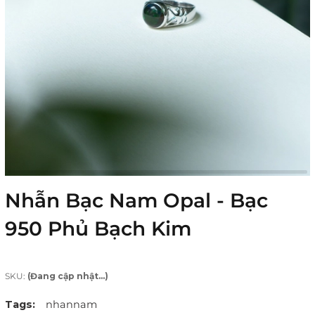
Nhẫn Bạc Nam Opal - Bạc
950 Phủ Bạch Kim
SKU:
(Đang cập nhật...)
Tags:
nhannam