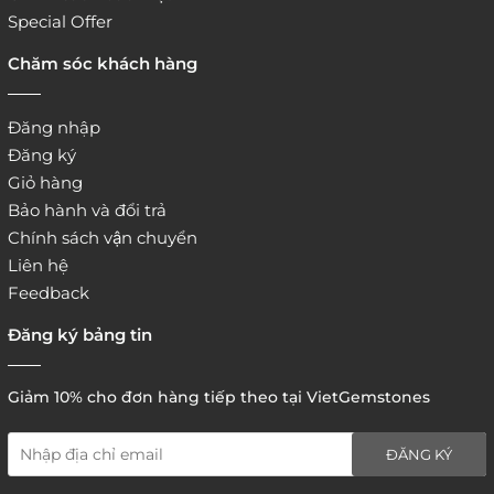
Special Offer
Chăm sóc khách hàng
Đăng nhập
Đăng ký
Giỏ hàng
Bảo hành và đổi trả
Chính sách vận chuyển
Liên hệ
Feedback
Đăng ký bảng tin
Giảm 10% cho đơn hàng tiếp theo tại VietGemstones
ĐĂNG KÝ
5. Hình thức thanh toán