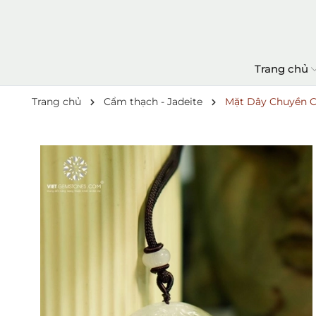
Trang chủ
Trang chủ
Cẩm thạch - Jadeite
Mặt Dây Chuyền C