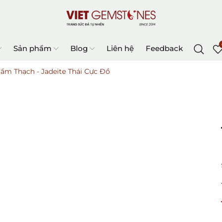
Sản phẩm
Blog
Liên hệ
Feedback
ẩm Thạch - Jadeite Thái Cực Đồ