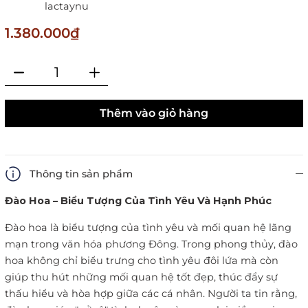
lactaynu
1.380.000₫
Thêm vào giỏ hàng
Thông tin sản phẩm
Đào Hoa – Biểu Tượng Của Tình Yêu Và Hạnh Phúc
Đào hoa là biểu tượng của tình yêu và mối quan hệ lãng
mạn trong văn hóa phương Đông. Trong phong thủy, đào
hoa không chỉ biểu trưng cho tình yêu đôi lứa mà còn
giúp thu hút những mối quan hệ tốt đẹp, thúc đẩy sự
thấu hiểu và hòa hợp giữa các cá nhân. Người ta tin rằng,