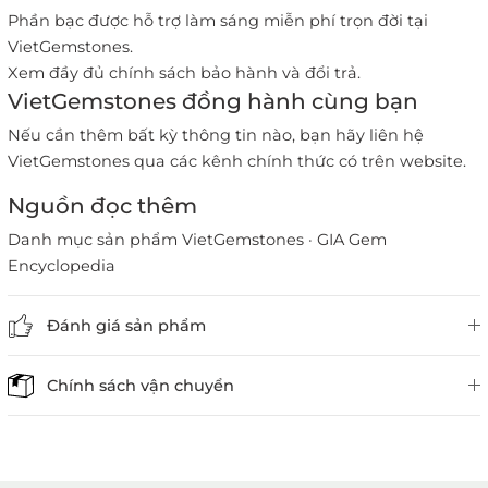
Phần bạc được hỗ trợ làm sáng miễn phí trọn đời tại
VietGemstones.
Xem đầy đủ chính sách bảo hành và đổi trả
.
VietGemstones đồng hành cùng bạn
Nếu cần thêm bất kỳ thông tin nào, bạn hãy liên hệ
VietGemstones qua các kênh chính thức có trên website.
Nguồn đọc thêm
Danh mục sản phẩm VietGemstones
·
GIA Gem
Encyclopedia
Đánh giá sản phẩm
Chính sách vận chuyển