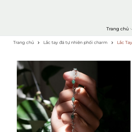
Trang chủ
Trang chủ
Lắc tay đá tự nhiên phối charm
Lắc Ta