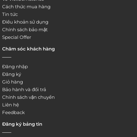
Cách thức mua hàng
Tin tức
Điều khoản sử dụng
Chính sách bảo mật
Special Offer
Chăm sóc khách hàng
Đăng nhập
Đăng ký
Giỏ hàng
Bảo hành và đổi trả
Chính sách vận chuyển
Liên hệ
Feedback
Đăng ký bảng tin