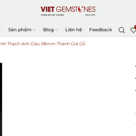
Sản phẩm
Blog
Liên hệ
Feedback
Kinh Thạch Anh Dâu 08mm Thánh Giá Gỗ