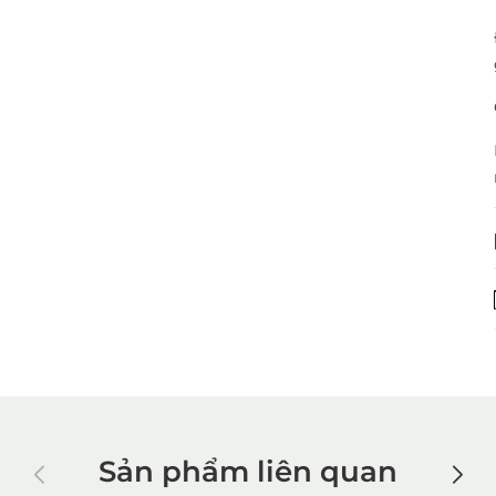
Sản phẩm liên quan