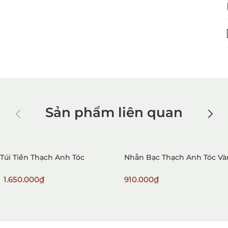
Sản phẩm liên quan
Túi Tiền Thạch Anh Tóc
Nhẫn Bạc Thạch Anh Tóc V
1.650.000₫
910.000₫