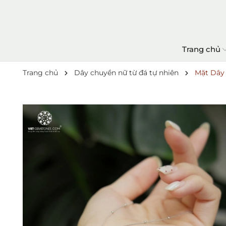
Trang chủ
Trang chủ
Dây chuyền nữ từ đá tự nhiên
Mặt Dây 