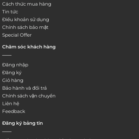
Cách thức mua hàng
Tin tức
Điều khoản sử dụng
Chính sách bảo mật
Special Offer
Chăm sóc khách hàng
Đăng nhập
Đăng ký
Giỏ hàng
Bảo hành và đổi trả
Chính sách vận chuyển
Liên hệ
Feedback
Đăng ký bảng tin