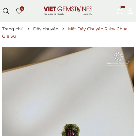
0
Trang chủ
Dây chuyền
Mặt Dây Chuyền Ruby Chúa
Giê Su